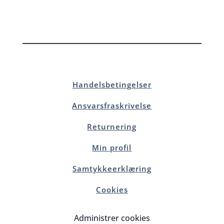
Handelsbetingelser
Ansvarsfraskrivelse
Returnering
Min profil
Samtykkeerklæring
Cookies
Administrer cookies