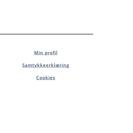
Min profil
Samtykkeerklæring
Cookies