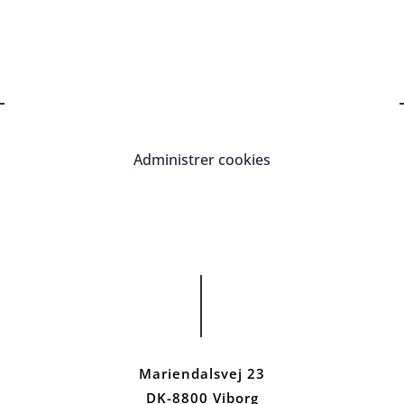
Administrer cookies
Mariendalsvej 23
DK-8800 Viborg