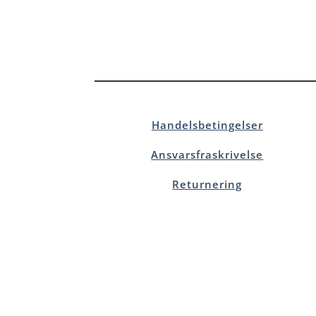
Handelsbetingelser
Ansvarsfraskrivelse
Returnering