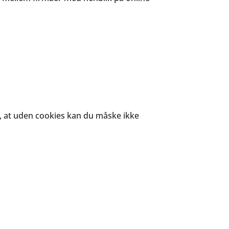
 at uden cookies kan du måske ikke