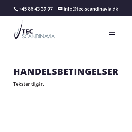
+45 86 43 39 97
info@tec-scandinavia.dk
HANDELSBETINGELSER
Tekster tilgår.