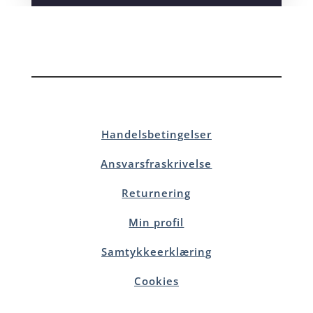
Handelsbetingelser
Ansvarsfraskrivelse
Returnering
Min profil
Samtykkeerklæring
Cookies