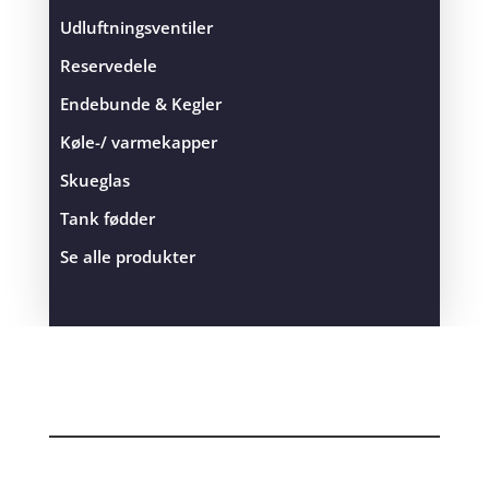
Udluftningsventiler
Reservedele
Endebunde & Kegler
Køle-/ varmekapper
Skueglas
Tank fødder
Se alle produkter