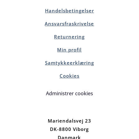
Handelsbetingelser
Ansvarsfraskrivelse
Returnering
Min profil
Samtykkeerklæring
Cookies
Administrer cookies
Mariendalsvej 23
DK-8800 Viborg
Danmark