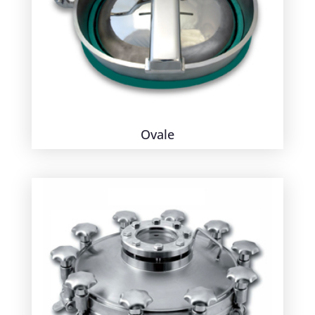
Ovale