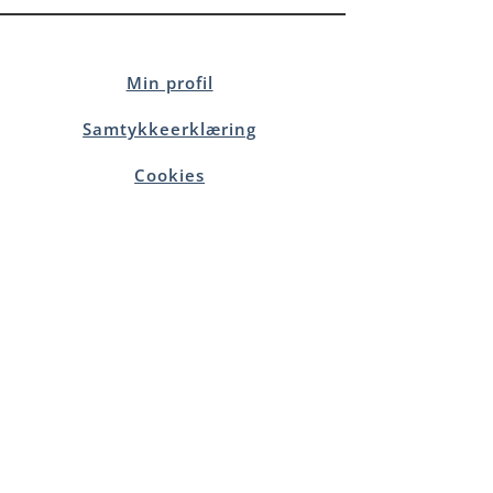
Min profil
Samtykkeerklæring
Cookies