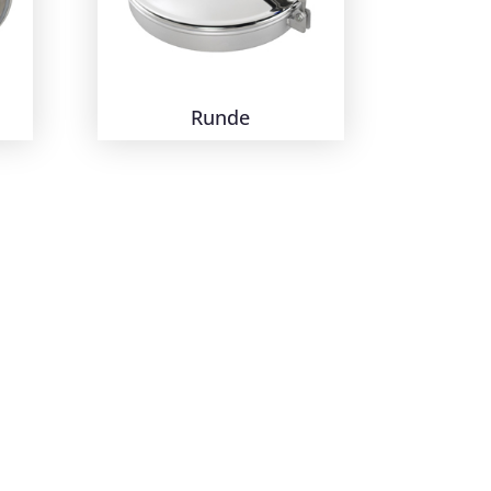
Runde