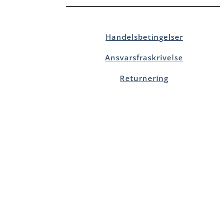
Handelsbetingelser
Ansvarsfraskrivelse
Returnering