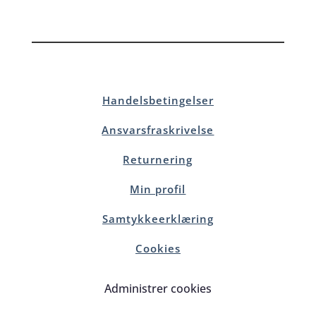
Handelsbetingelser
Ansvarsfraskrivelse
Returnering
Min profil
Samtykkeerklæring
Cookies
Administrer cookies