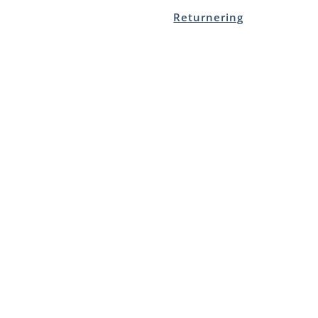
Returnering