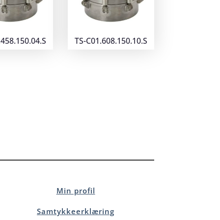
.458.150.04.S
TS-C01.608.150.10.S
Min profil
Samtykkeerklæring