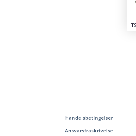
TS
Handelsbetingelser
Ansvarsfraskrivelse