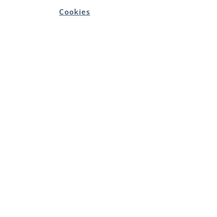
Cookies