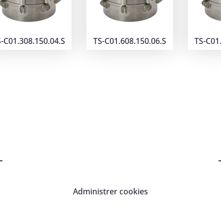
-C01.308.150.04.S
TS-C01.608.150.06.S
TS-C01
Administrer cookies