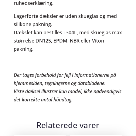
ruhedserklæring.
Lagerførte dæksler er uden skueglas og med
silikone pakning.
Dækslet kan bestilles i 304L, med skueglas max
størrelse DN125, EPDM, NBR eller Viton
pakning.
Der tages forbehold for fejl i informationerne på
hjemmesiden, tegningerne og databladene.
Viste dæksel illustrer kun model, ikke nødvendigvis
det korrekte antal håndtag.
Relaterede varer