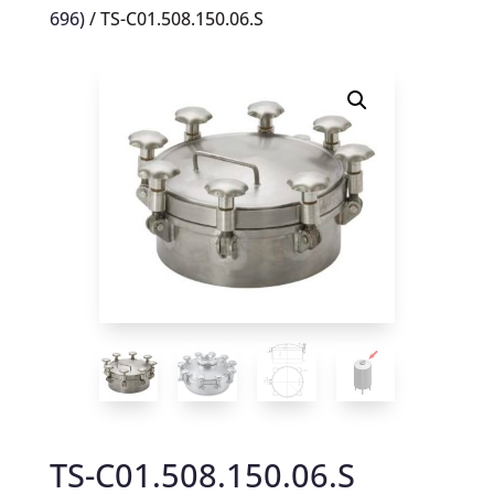
696)
/ TS-C01.508.150.06.S
TS-C01.508.150.06.S