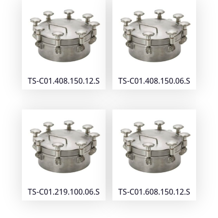
TS-C01.408.150.12.S
TS-C01.408.150.06.S
TS-C01.219.100.06.S
TS-C01.608.150.12.S