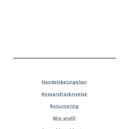
Handelsbetingelser
Ansvarsfraskrivelse
Returnering
Min profil