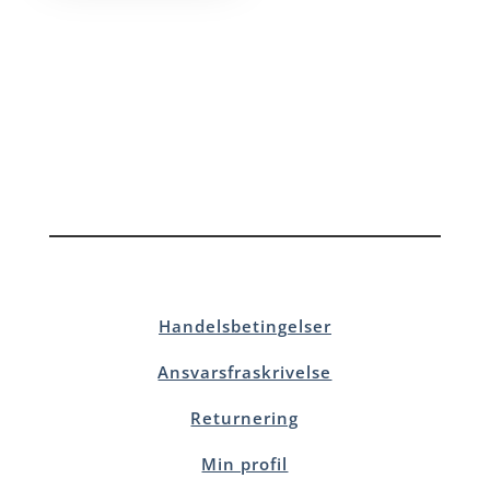
Handelsbetingelser
Ansvarsfraskrivelse
Returnering
Min profil