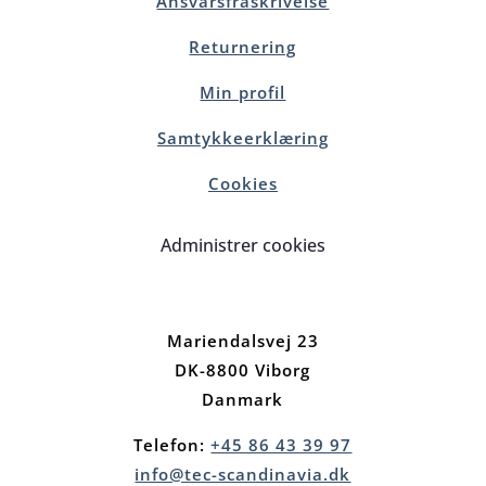
Ansvarsfraskrivelse
Returnering
Min profil
Samtykkeerklæring
Cookies
Administrer cookies
Mariendalsvej 23
DK-8800 Viborg
Danmark
Telefon:
+45 86 43 39 97
info@tec-scandinavia.dk