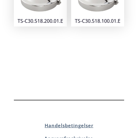
TS-C30.518.200.01.E
TS-C30.518.100.01.E
Handelsbetingelser