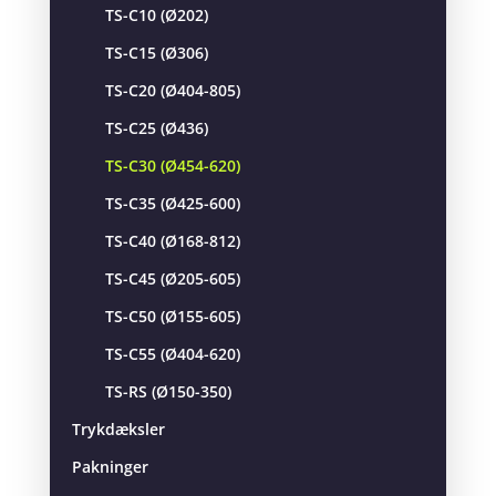
TS-C10 (Ø202)
TS-C15 (Ø306)
TS-C20 (Ø404-805)
TS-C25 (Ø436)
TS-C30 (Ø454-620)
TS-C35 (Ø425-600)
TS-C40 (Ø168-812)
TS-C45 (Ø205-605)
TS-C50 (Ø155-605)
TS-C55 (Ø404-620)
TS-RS (Ø150-350)
Trykdæksler
Pakninger