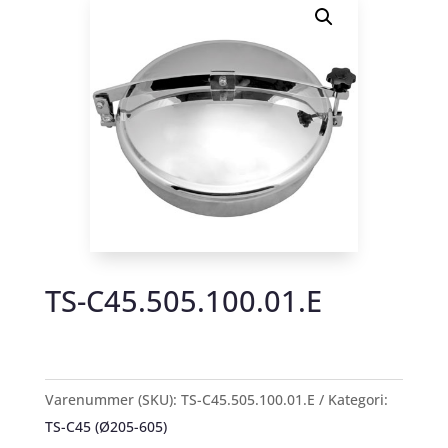
TS-C45.505.100.01.E
Varenummer (SKU):
TS-C45.505.100.01.E
Kategori:
TS-C45 (Ø205-605)