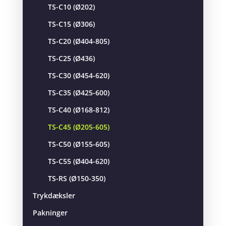
TS-C10 (Ø202)
TS-C15 (Ø306)
TS-C20 (Ø404-805)
TS-C25 (Ø436)
TS-C30 (Ø454-620)
TS-C35 (Ø425-600)
TS-C40 (Ø168-812)
TS-C45 (Ø205-605)
TS-C50 (Ø155-605)
TS-C55 (Ø404-620)
TS-RS (Ø150-350)
Trykdæksler
Pakninger