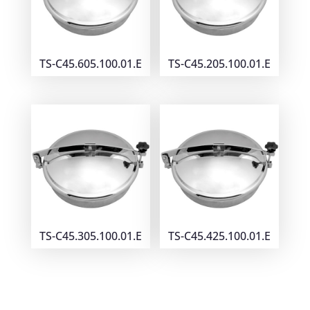
TS-C45.605.100.01.E
TS-C45.205.100.01.E
TS-C45.305.100.01.E
TS-C45.425.100.01.E