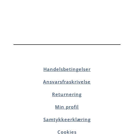
Handelsbetingelser
Ansvarsfraskrivelse
Returnering
Min profil
Samtykkeerklæring
Cookies