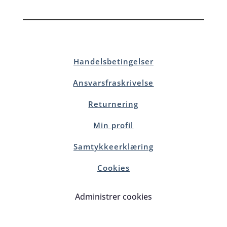
Handelsbetingelser
Ansvarsfraskrivelse
Returnering
Min profil
Samtykkeerklæring
Cookies
Administrer cookies