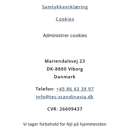
Samtykkeerklæring
Cookies
Administrer cookies
Mariendalsvej 23
DK-8800 Viborg
Danmark
Telefon:
+45 86 43 39 97
info@tec-scandinavia.dk
CVR: 26609437
Vi tager forbehold for fejl på hjemmesiden