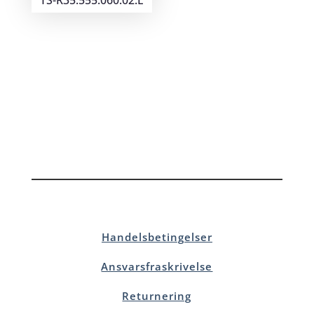
Handelsbetingelser
Ansvarsfraskrivelse
Returnering