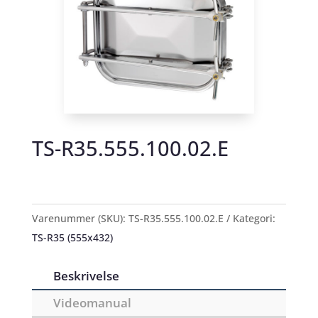
TS-R35.555.100.02.E
Varenummer (SKU):
TS-R35.555.100.02.E
Kategori:
TS-R35 (555x432)
Beskrivelse
Videomanual