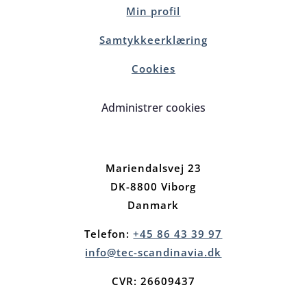
Min profil
Samtykkeerklæring
Cookies
Administrer cookies
Mariendalsvej 23
DK-8800 Viborg
Danmark
Telefon:
+45 86 43 39 97
info@tec-scandinavia.dk
CVR: 26609437