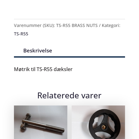
Varenummer (SKU):
TS-R55 BRASS NUTS
Kategori:
TS-R55
Beskrivelse
Møtrik til TS-R55 dæksler
Relaterede varer