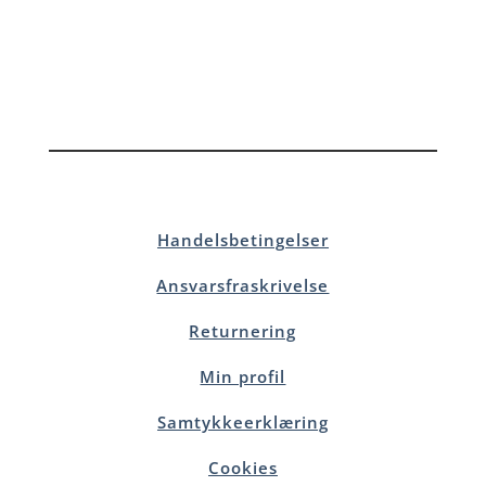
Handelsbetingelser
Ansvarsfraskrivelse
Returnering
Min profil
Samtykkeerklæring
Cookies