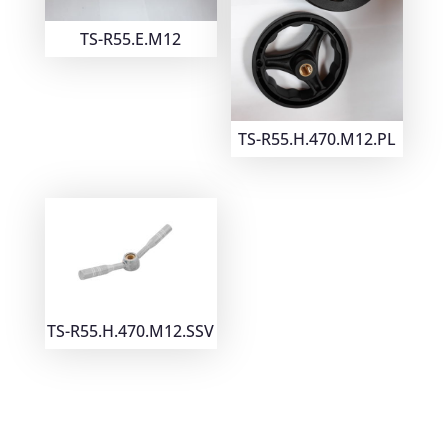
TS-R55.E.M12
TS-R55.H.470.M12.PL
TS-R55.H.470.M12.SSV