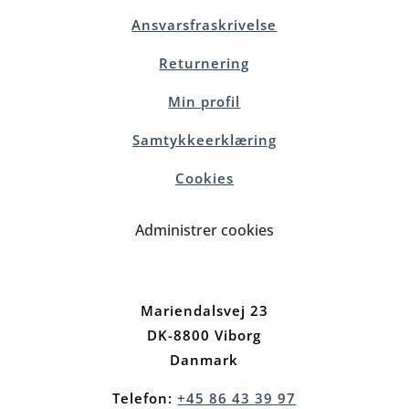
Ansvarsfraskrivelse
Returnering
Min profil
Samtykkeerklæring
Cookies
Administrer cookies
Mariendalsvej 23
DK-8800 Viborg
Danmark
Telefon:
+45 86 43 39 97