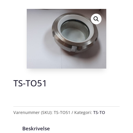
TS-TO51
Varenummer (SKU):
TS-TO51
Kategori:
TS-TO
Beskrivelse