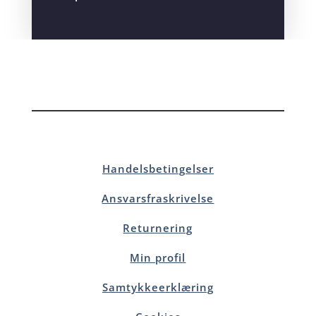
Handelsbetingelser
Ansvarsfraskrivelse
Returnering
Min profil
Samtykkeerklæring