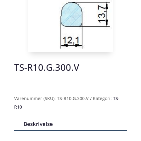
TS-R10.G.300.V
Varenummer (SKU):
TS-R10.G.300.V
Kategori:
TS-
R10
Beskrivelse