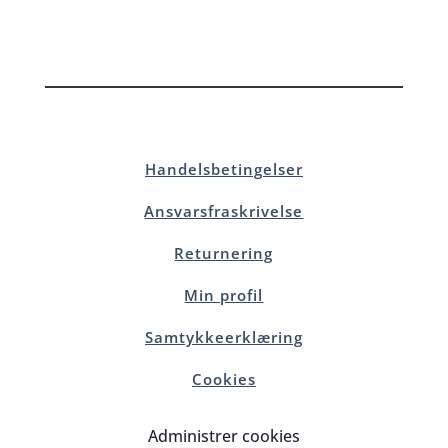
Handelsbetingelser
Ansvarsfraskrivelse
Returnering
Min profil
Samtykkeerklæring
Cookies
Administrer cookies