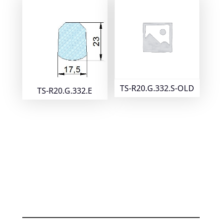
TS-R20.G.332.S-OLD
TS-R20.G.332.E