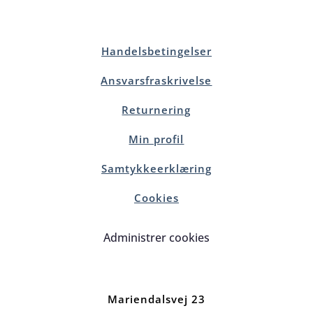
Handelsbetingelser
Ansvarsfraskrivelse
Returnering
Min profil
Samtykkeerklæring
Cookies
Administrer cookies
Mariendalsvej 23