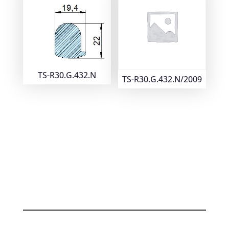
TS-R30.G.432.N
TS-R30.G.432.N/2009