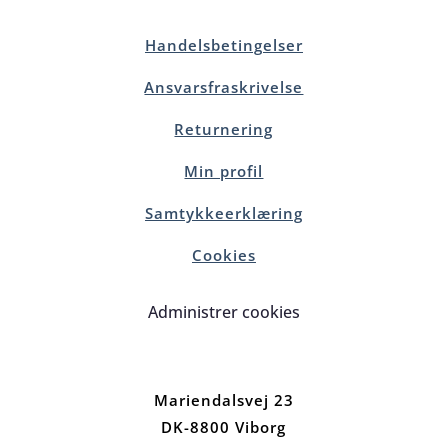
Handelsbetingelser
Ansvarsfraskrivelse
Returnering
Min profil
Samtykkeerklæring
Cookies
Administrer cookies
Mariendalsvej 23
DK-8800 Viborg