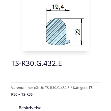
TS-R30.G.432.E
Varenummer (SKU):
TS-R30.G.432.E
Kategori:
TS-
R30 + TS-R35
Beskrivelse