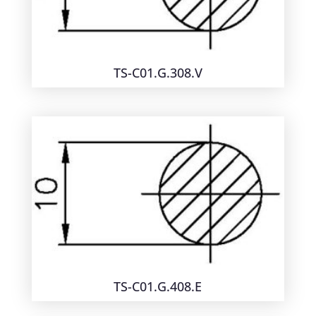
TS-C01.G.308.V
TS-C01.G.408.E