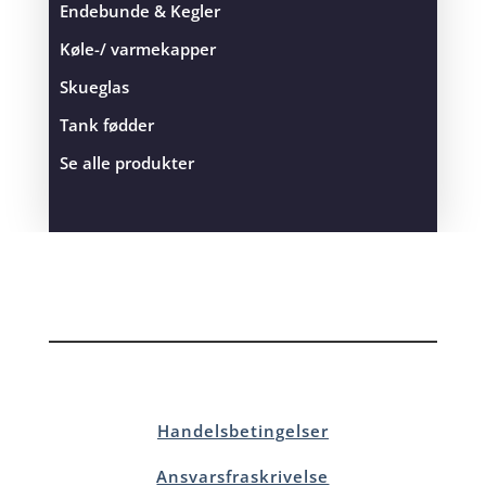
Endebunde & Kegler
Køle-/ varmekapper
Skueglas
Tank fødder
Se alle produkter
Handelsbetingelser
Ansvarsfraskrivelse