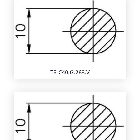
TS-C40.G.268.V