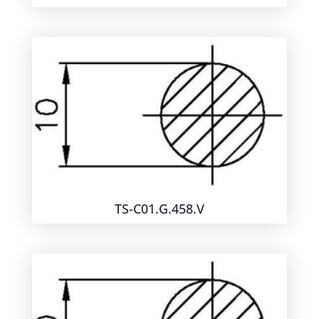
TS-C01.G.458.V