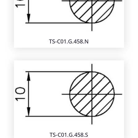
TS-C01.G.458.N
TS-C01.G.458.S