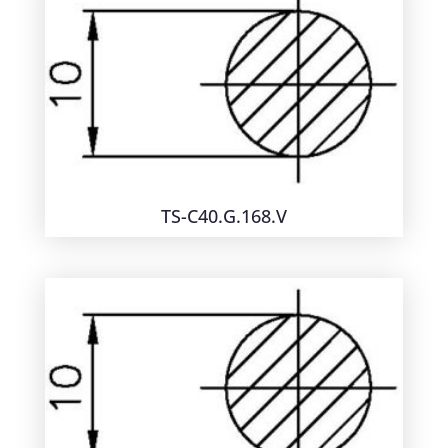
TS-C40.G.168.V