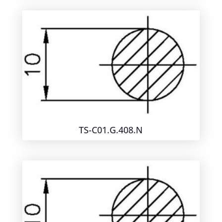
TS-C01.G.408.N