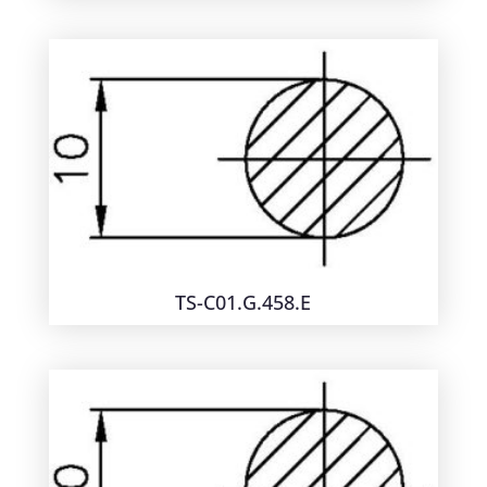
TS-C01.G.458.E