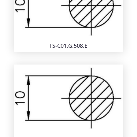
TS-C01.G.508.E