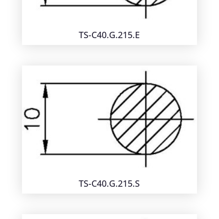
TS-C40.G.215.E
TS-C40.G.215.S