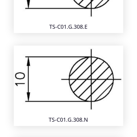
TS-C01.G.308.E
TS-C01.G.308.N