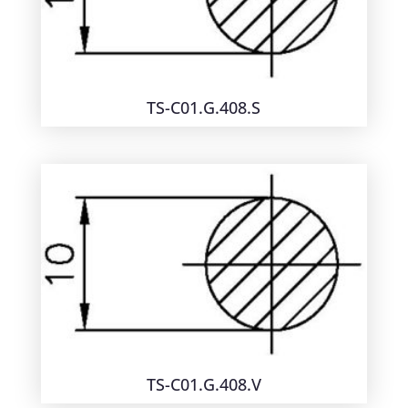
TS-C01.G.408.S
TS-C01.G.408.V