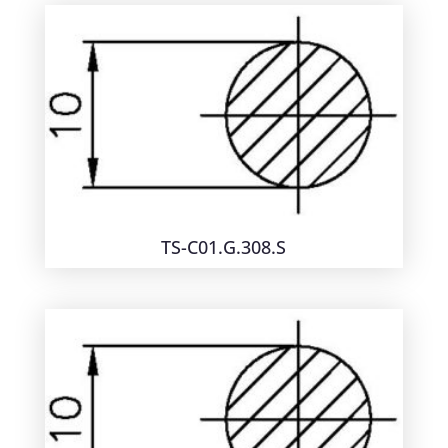
TS-C01.G.308.S