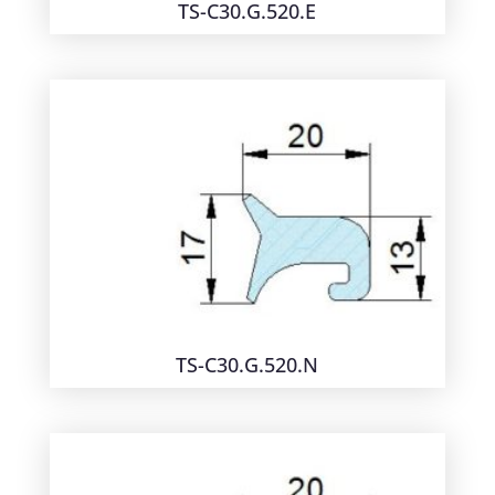
TS-C30.G.520.E
TS-C30.G.520.N