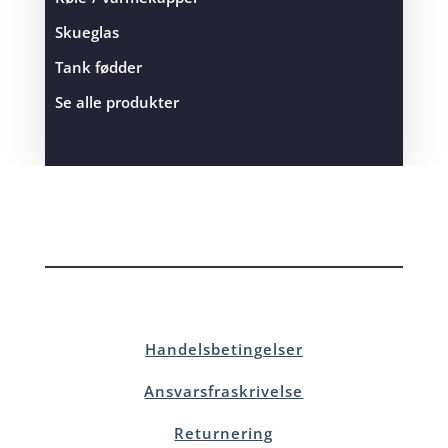
Skueglas
Tank fødder
Se alle produkter
Handelsbetingelser
Ansvarsfraskrivelse
Returnering