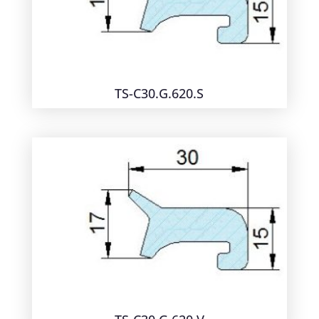
TS-C30.G.620.S