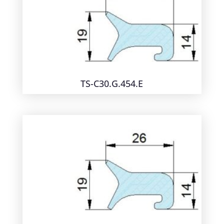
TS-C30.G.454.E