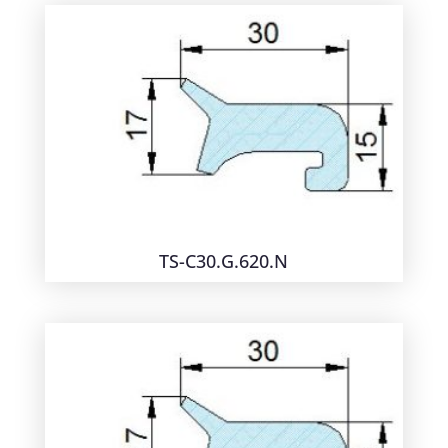
TS-C30.G.620.N