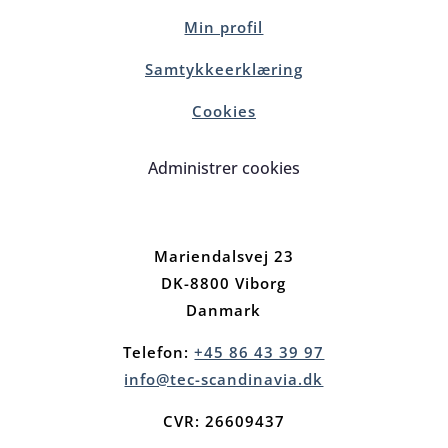
Min profil
Samtykkeerklæring
Cookies
Administrer cookies
Mariendalsvej 23
DK-8800 Viborg
Danmark
Telefon:
+45 86 43 39 97
info@tec-scandinavia.dk
CVR: 26609437