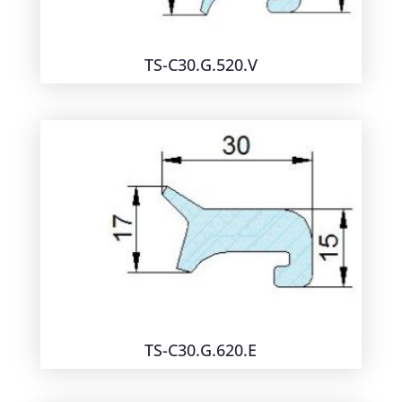
TS-C30.G.520.V
TS-C30.G.620.E