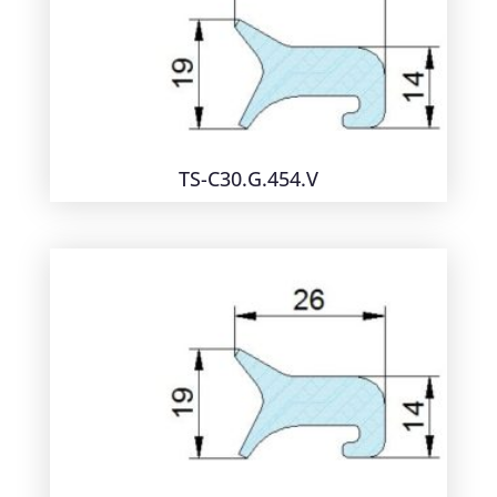
TS-C30.G.454.V