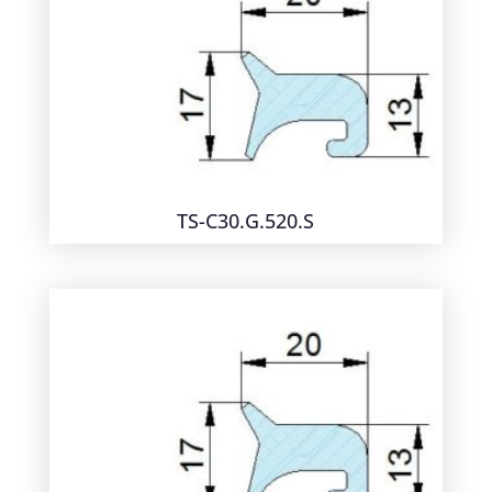
TS-C30.G.520.S