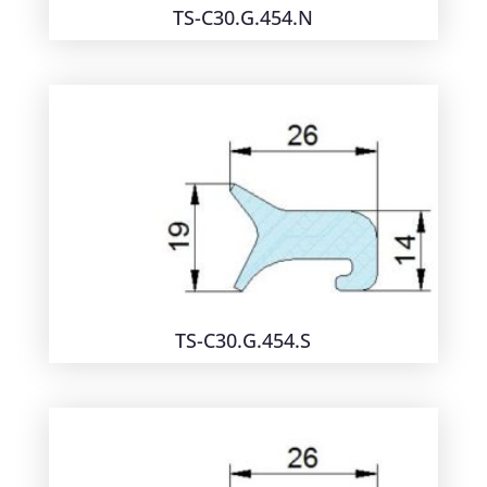
TS-C30.G.454.N
TS-C30.G.454.S