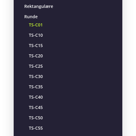
Rektangulære
Runde
TS-C01
TS-C10
TS-C15
TS-C20
TS-C25
TS-C30
TS-C35
TS-C40
TS-C45
TS-C50
TS-C55