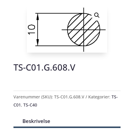
TS-C01.G.608.V
Varenummer (SKU):
TS-C01.G.608.V
Kategorier:
TS-
C01
,
TS-C40
Beskrivelse