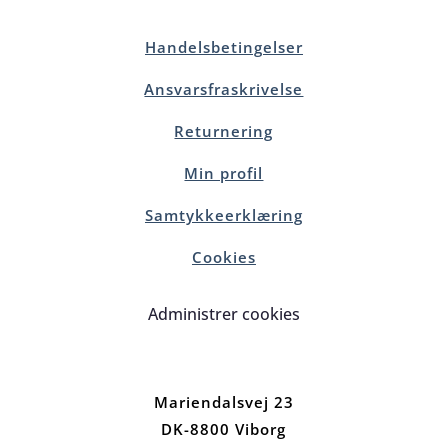
Handelsbetingelser
Ansvarsfraskrivelse
Returnering
Min profil
Samtykkeerklæring
Cookies
Administrer cookies
Mariendalsvej 23
DK-8800 Viborg