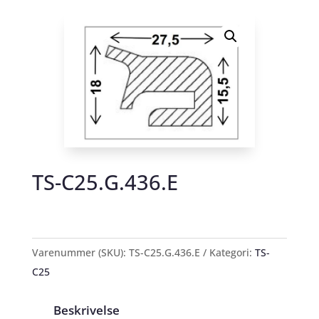
TS-C25.G.436.E
Varenummer (SKU):
TS-C25.G.436.E
Kategori:
TS-
C25
Beskrivelse