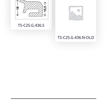
TS-C25.G.436.S
TS-C25.G.436.N-OLD