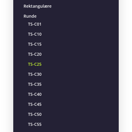
Rektangulære
Runde
TS-C01
TS-C10
TS-C15
TS-C20
TS-C25
TS-C30
TS-C35
TS-C40
TS-C45
TS-C50
TS-C55