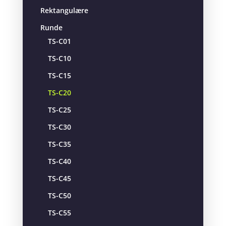
Rektangulære
Runde
TS-C01
TS-C10
TS-C15
TS-C20
TS-C25
TS-C30
TS-C35
TS-C40
TS-C45
TS-C50
TS-C55