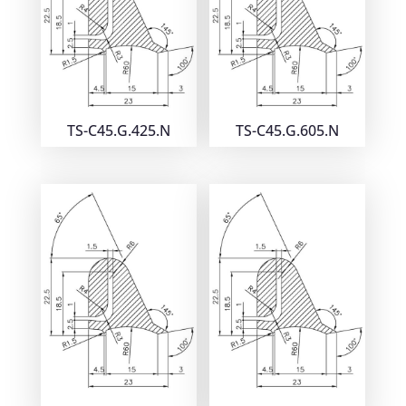
TS-C45.G.425.N
TS-C45.G.605.N