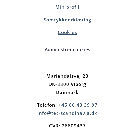
Min profil
Samtykkeerklæring
Cookies
Administrer cookies
Mariendalsvej 23
DK-8800 Viborg
Danmark
Telefon:
+45 86 43 39 97
info@tec-scandinavia.dk
CVR: 26609437