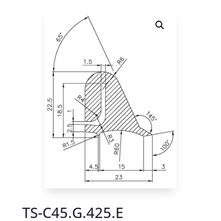
TS-C45.G.425.E