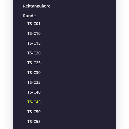
Rektangulære
Runde
TS-C01
TS-C10
TS-C15
TS-C20
TS-C25
TS-C30
TS-C35
TS-C40
TS-C45
TS-C50
TS-C55