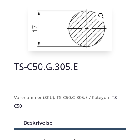
TS-C50.G.305.E
Varenummer (SKU):
TS-C50.G.305.E
Kategori:
TS-
C50
Beskrivelse