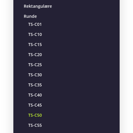
Rektangulære
Runde
TS-C01
TS-C10
TS-C15
TS-C20
TS-C25
TS-C30
TS-C35
TS-C40
TS-C45
TS-C50
TS-C55