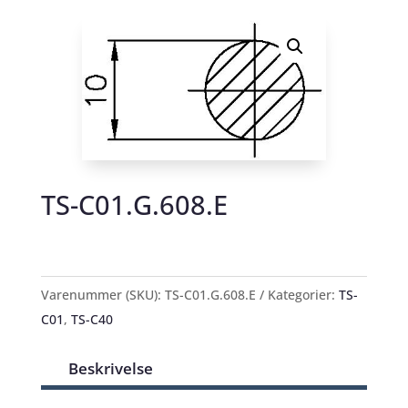
TS-C01.G.608.E
Varenummer (SKU):
TS-C01.G.608.E
Kategorier:
TS-
C01
,
TS-C40
Beskrivelse