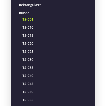
Rektangulære
Runde
TS-C01
TS-C10
TS-C15
TS-C20
TS-C25
TS-C30
TS-C35
TS-C40
TS-C45
TS-C50
TS-C55