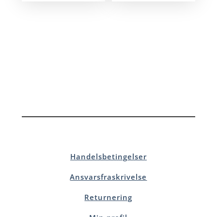
Handelsbetingelser
Ansvarsfraskrivelse
Returnering