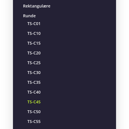
Rektangulære
Runde
TS-C01
TS-C10
TS-C15
TS-C20
TS-C25
TS-C30
TS-C35
TS-C40
TS-C45
TS-C50
TS-C55