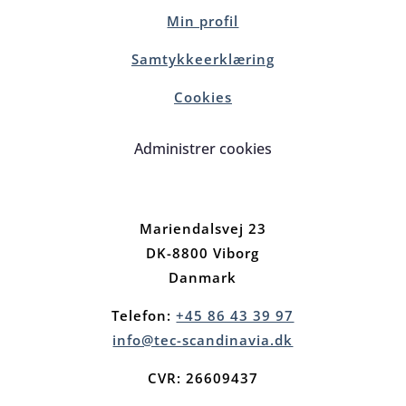
Min profil
Samtykkeerklæring
Cookies
Administrer cookies
Mariendalsvej 23
DK-8800 Viborg
Danmark
Telefon:
+45 86 43 39 97
info@tec-scandinavia.dk
CVR: 26609437