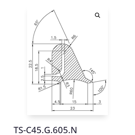
TS-C45.G.605.N