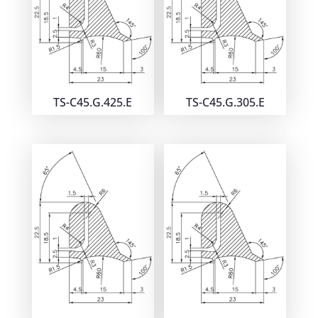
TS-C45.G.425.E
TS-C45.G.305.E