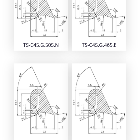
TS-C45.G.505.N
TS-C45.G.465.E