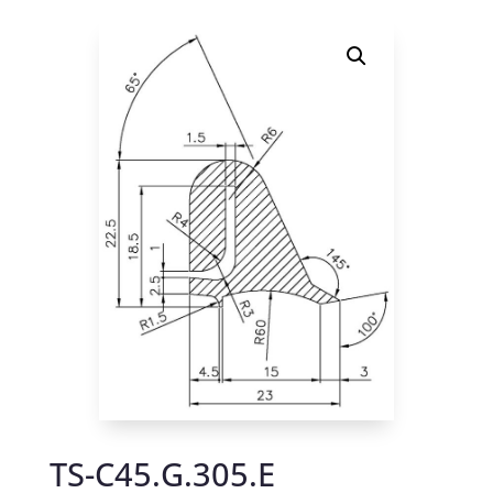
TS-C45.G.305.E