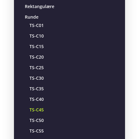
Rektangulære
Runde
TS-C01
TS-C10
TS-C15
TS-C20
TS-C25
TS-C30
TS-C35
TS-C40
TS-C45
TS-C50
TS-C55