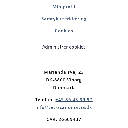
Min profil
Samtykkeerklæring
Cookies
Administrer cookies
Mariendalsvej 23
DK-8800 Viborg
Danmark
Telefon:
+45 86 43 39 97
info@tec-scandinavia.dk
CVR: 26609437